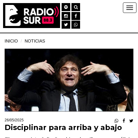
INICIO
NOTICIAS
26/05/2025
Disciplinar para arriba y abajo