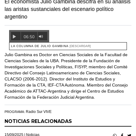
El economista Julio Gambina descifra en su análisis
las aristas sustanciales del escenario político
argentino
06:50
LA COLUMNA DE JULIO GAMBINA
[DESCARGAR]
Julio Gambina es Doctor en Ciencias Sociales de la Facultad de
Ciencias Sociales de la UBA. Presidente de la Fundación de
Investigaciones Sociales y Políticas, FISYP, miembro del Comité
Directivo del Consejo Latinoamericano de Ciencias Sociales,
CLACSO (2006-2012). Director del Instituto de Estudios y
Formación de la CTA, IEF-CTA Autónoma. Miembro del Consejo
Académico de ATTAC-Argentina y dirige el Centro de Estudios
Formación de la Federación Judicial Argentina.
Radio Sur VIVE
PROGRAMA:
NOTICIAS RELACIONADAS
15/09/2025 |
Noticias