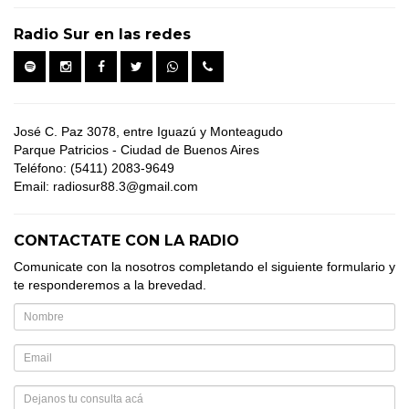
Radio Sur en las redes
José C. Paz 3078, entre Iguazú y Monteagudo
Parque Patricios - Ciudad de Buenos Aires
Teléfono: (5411) 2083-9649
Email: radiosur88.3@gmail.com
CONTACTATE CON LA RADIO
Comunicate con la nosotros completando el siguiente formulario y
te responderemos a la brevedad.