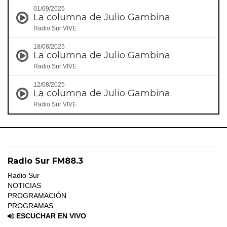
01/09/2025
La columna de Julio Gambina
Radio Sur VIVE
18/08/2025
La columna de Julio Gambina
Radio Sur VIVE
12/08/2025
La columna de Julio Gambina
Radio Sur VIVE
Radio Sur FM88.3
Radio Sur
NOTICIAS
PROGRAMACIÓN
PROGRAMAS
ESCUCHAR EN VIVO