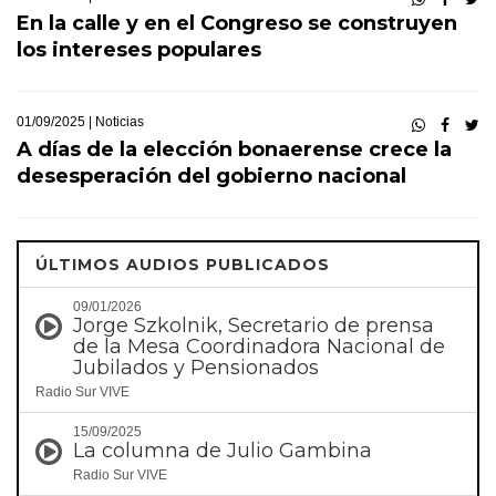
En la calle y en el Congreso se construyen
los intereses populares
01/09/2025 |
Noticias
A días de la elección bonaerense crece la
desesperación del gobierno nacional
ÚLTIMOS AUDIOS PUBLICADOS
09/01/2026
Jorge Szkolnik, Secretario de prensa
de la Mesa Coordinadora Nacional de
Jubilados y Pensionados
Radio Sur VIVE
15/09/2025
La columna de Julio Gambina
Radio Sur VIVE